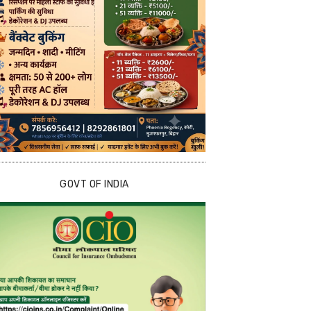
GOVT OF INDIA