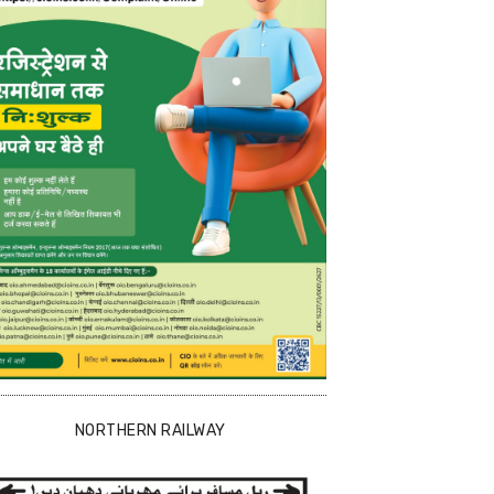
NORTHERN RAILWAY