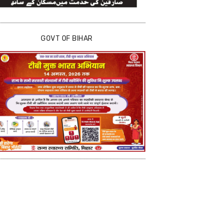
GOVT OF BIHAR