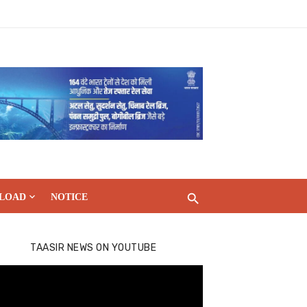
LOAD
NOTICE
TAASIR NEWS ON YOUTUBE