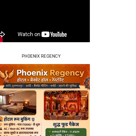
PHOENIX REGENCY