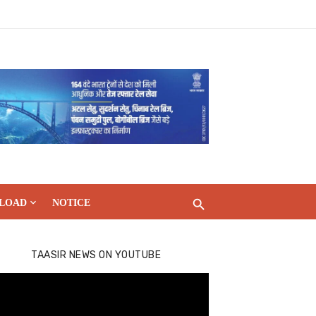
LOAD
NOTICE
TAASIR NEWS ON YOUTUBE