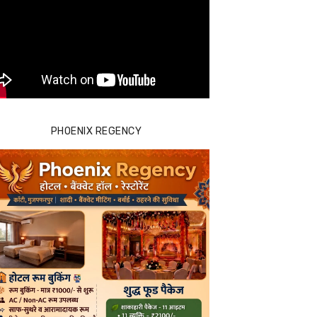
PHOENIX REGENCY