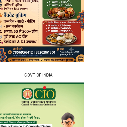
GOVT OF INDIA