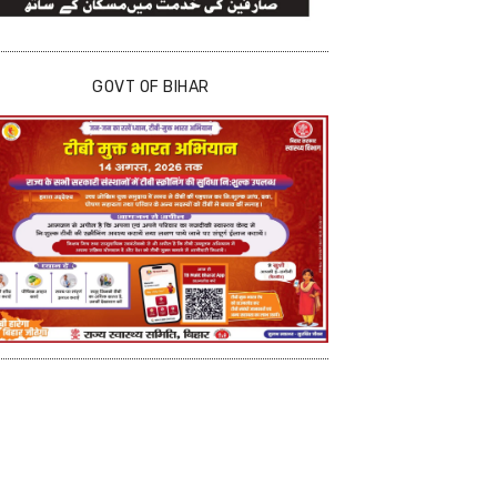
GOVT OF BIHAR