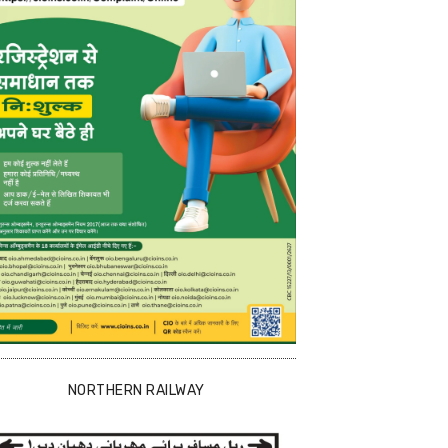
NORTHERN RAILWAY