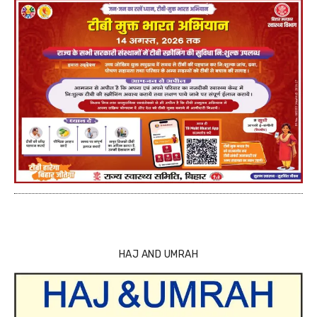
HAJ AND UMRAH