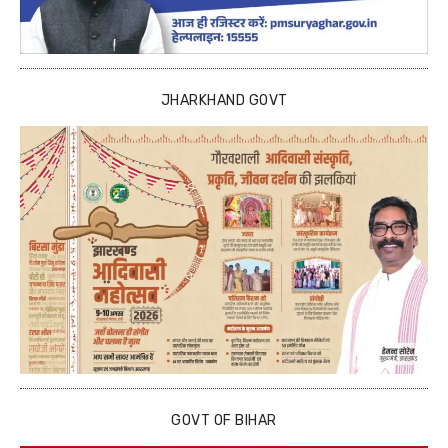
JHARKHAND GOVT
GOVT OF BIHAR