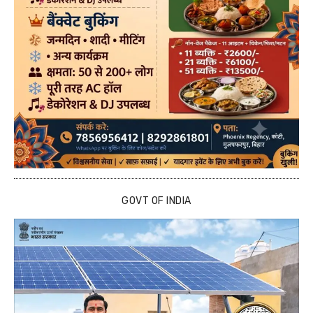
GOVT OF INDIA