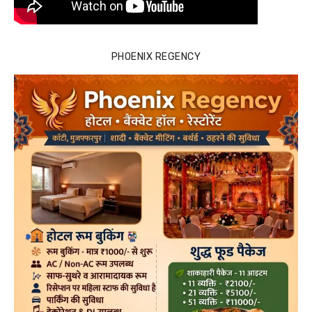
PHOENIX REGENCY