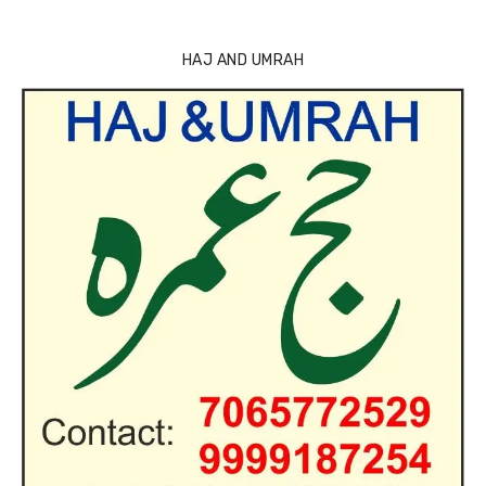
HAJ AND UMRAH