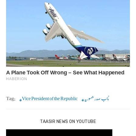
نائب صدر جمہوریہ
Vice President of the Republic
Tag:
TAASIR NEWS ON YOUTUBE