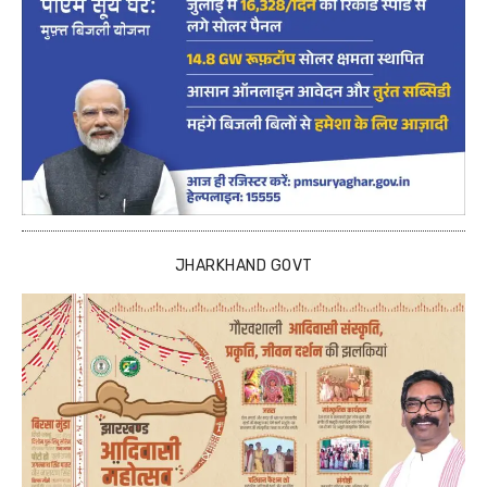
JHARKHAND GOVT