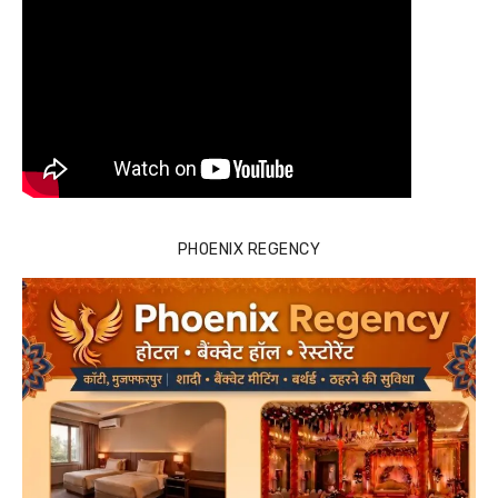
PHOENIX REGENCY