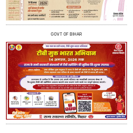
GOVT OF BIHAR