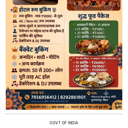
GOVT OF INDIA