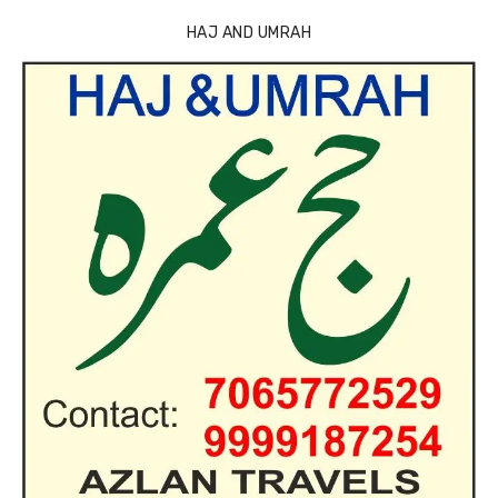
HAJ AND UMRAH