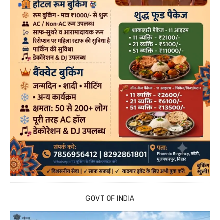
GOVT OF INDIA