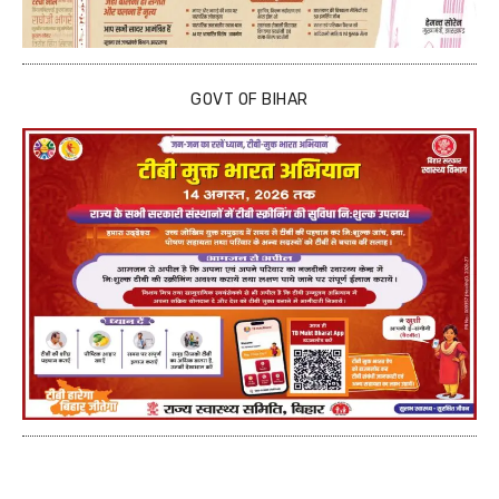
GOVT OF BIHAR