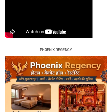
PHOENIX REGENCY