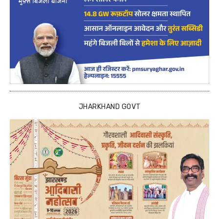
JHARKHAND GOVT