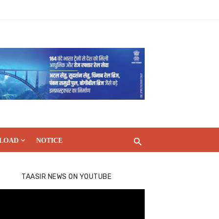
LOAD
NOTICE
TAASIR NEWS ON YOUTUBE