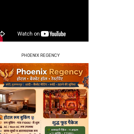
PHOENIX REGENCY