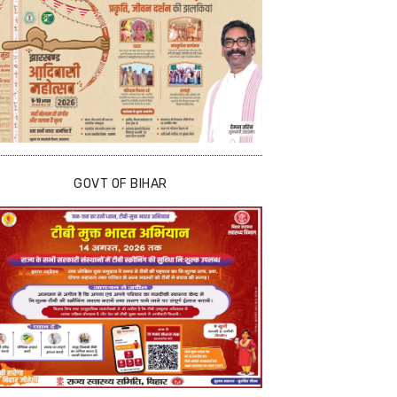
GOVT OF BIHAR