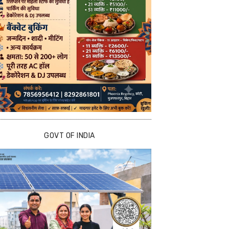
GOVT OF INDIA