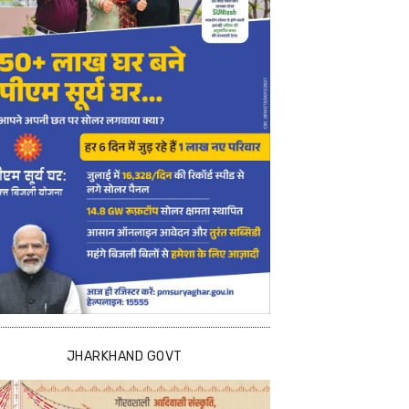
JHARKHAND GOVT