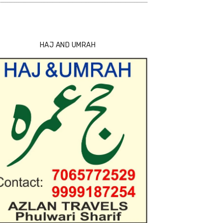
HAJ AND UMRAH