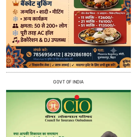
GOVT OF INDIA