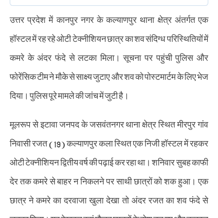
उत्तर प्रदेश में कानपुर नगर के कल्याणपुर थाना क्षेत्र अंतर्गत एक
हॉस्टल में रह रहे ओटी टेक्नीशियन छात्र का शव संदिग्ध परिस्थितियों में
कमरे के अंदर फंदे से लटका मिला। सूचना पर पहुंची पुलिस और
फोरेंसिक टीम ने मौके से साक्ष्य जुटाए और शव को पोस्टमार्टम के लिए भेज
दिया। पुलिस पूरे मामले की जांच में जुटी है।
मूलरूप से इटावा जनपद के जसवंतनगर थाना क्षेत्र स्थित मीरपुर गांव
निवासी रजत (19) कल्याणपुर कला स्थित एक निजी हॉस्टल में रहकर
ओटी टेक्नीशियन द्वितीय वर्ष की पढ़ाई कर रहा था। शनिवार सुबह काफी
देर तक कमरे से बाहर न निकलने पर साथी छात्रों को शक हुआ। एक
छात्र ने कमरे का दरवाजा खुला देखा तो अंदर रजत का शव फंदे से