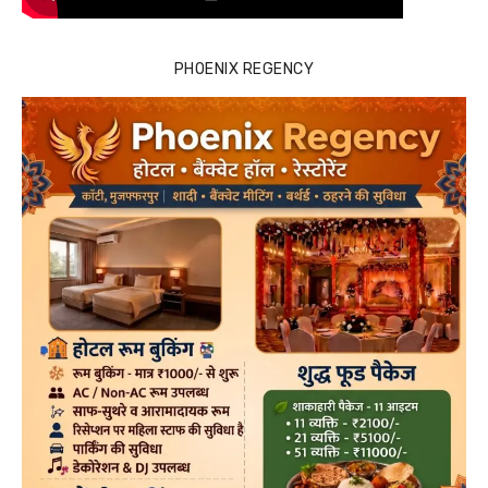
PHOENIX REGENCY