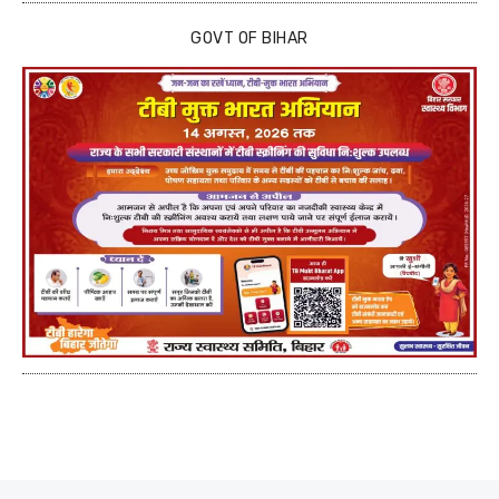
GOVT OF BIHAR