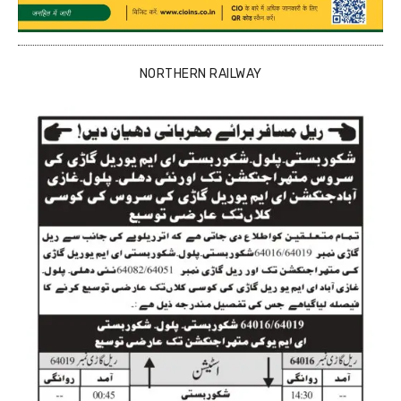
NORTHERN RAILWAY