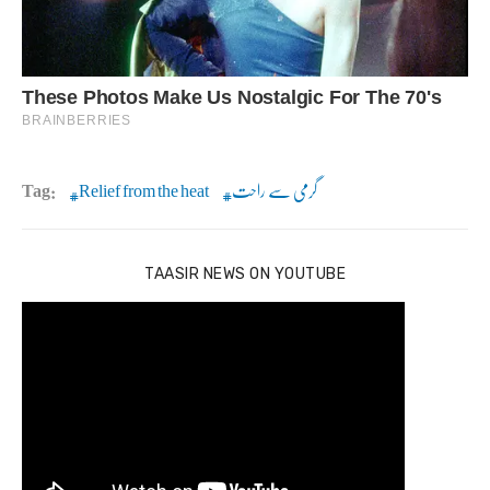
گرمی سے راحت
Relief from the heat
Tag:
TAASIR NEWS ON YOUTUBE