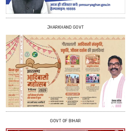
JHARKHAND GOVT
GOVT OF BIHAR