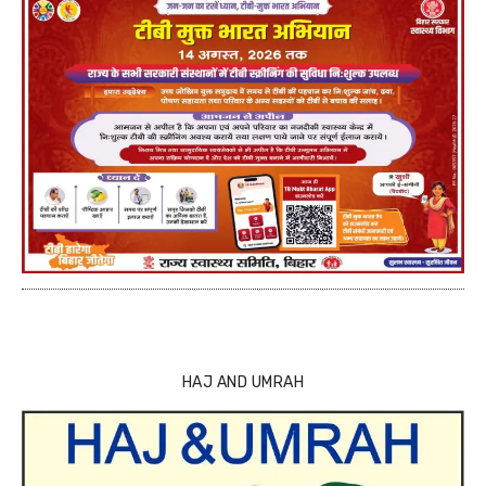
HAJ AND UMRAH