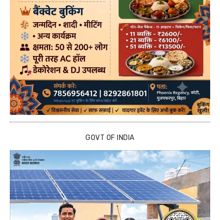
GOVT OF INDIA