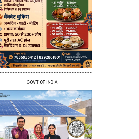
GOVT OF INDIA