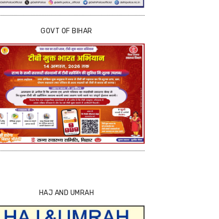
GOVT OF BIHAR
HAJ AND UMRAH