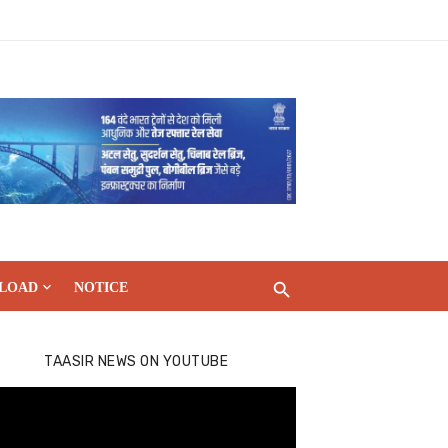
LOAD
NOTICE
TAASIR NEWS ON YOUTUBE