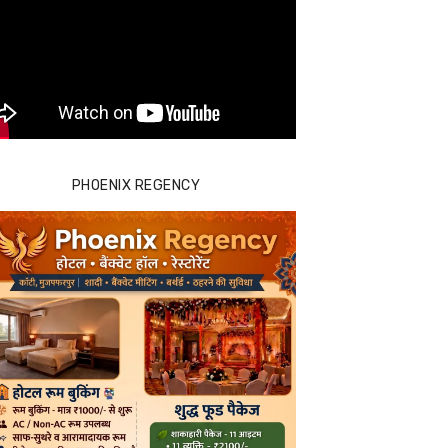
PHOENIX REGENCY