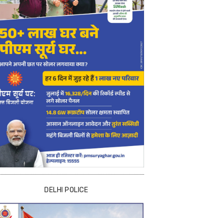
DELHI POLICE