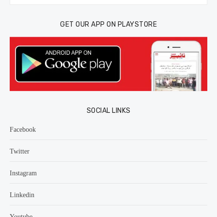
for:
GET OUR APP ON PLAYSTORE
SOCIAL LINKS
Facebook
Twitter
Instagram
Linkedin
Youtube