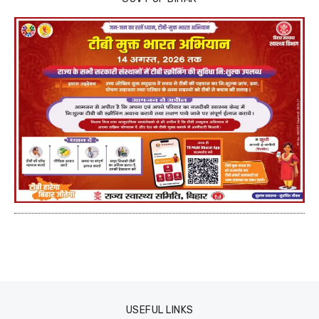
USEFUL LINKS