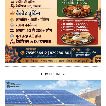
GOVT OF INDIA