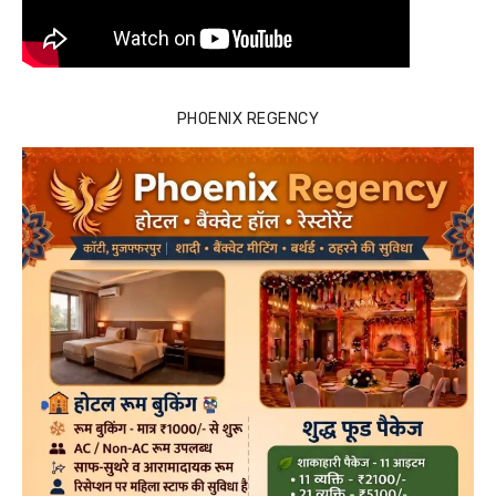
PHOENIX REGENCY