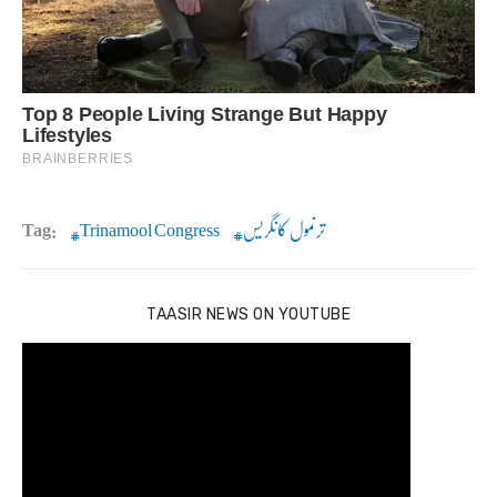
ترنمول کانگریس
Trinamool Congress
Tag:
TAASIR NEWS ON YOUTUBE