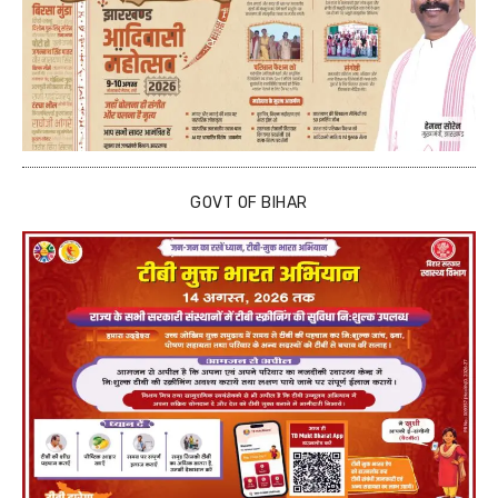
GOVT OF BIHAR