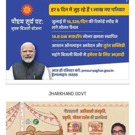
JHARKHAND GOVT