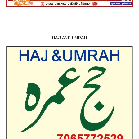
HAJ AND UMRAH