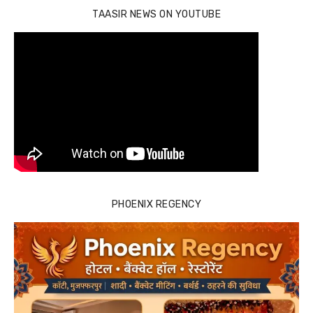
TAASIR NEWS ON YOUTUBE
PHOENIX REGENCY