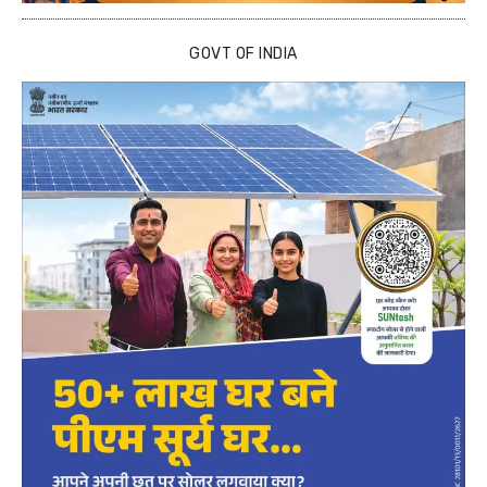
GOVT OF INDIA