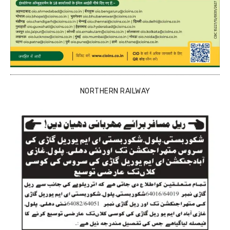
NORTHERN RAILWAY