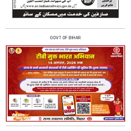
GOVT OF BIHAR