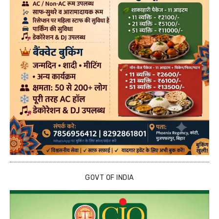
GOVT OF INDIA