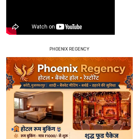
PHOENIX REGENCY