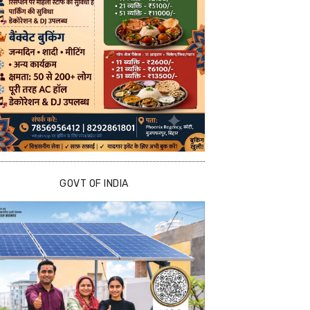
GOVT OF INDIA