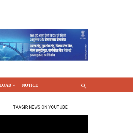
LOAD
NOTICE
TAASIR NEWS ON YOUTUBE