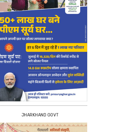
JHARKHAND GOVT