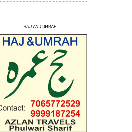
HAJ AND UMRAH