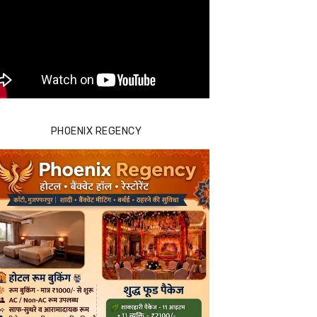
PHOENIX REGENCY