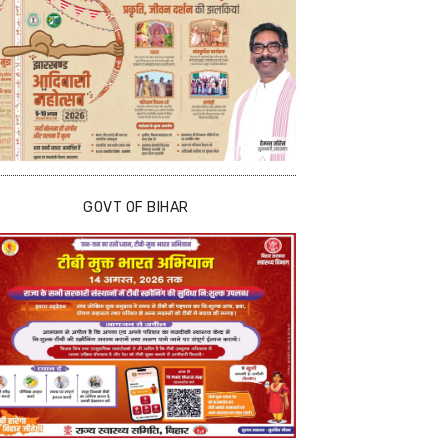
GOVT OF BIHAR