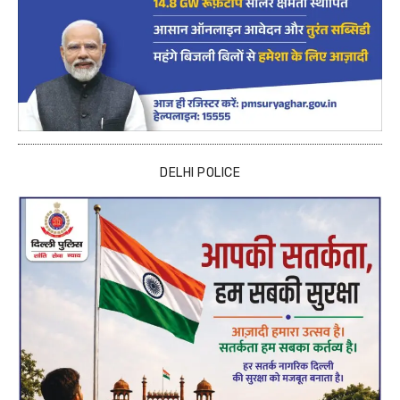
DELHI POLICE