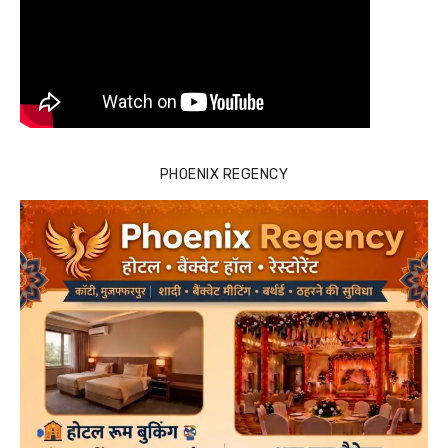
PHOENIX REGENCY