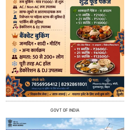
GOVT OF INDIA