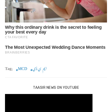
ایم سی ڈی
MCD
Tag:
TAASIR NEWS ON YOUTUBE