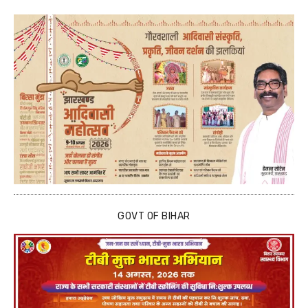
GOVT OF BIHAR