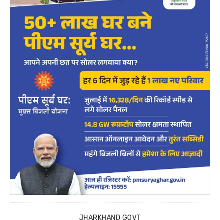
JHARKHAND GOVT