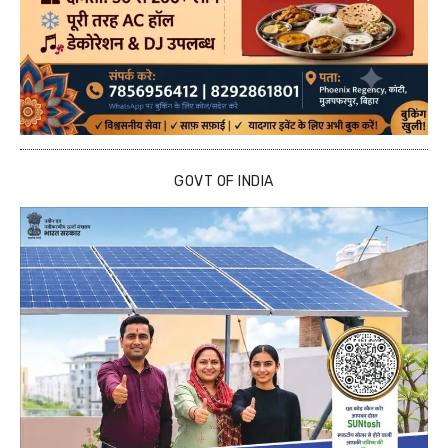
GOVT OF INDIA