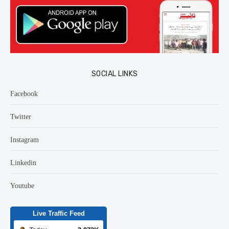
SOCIAL LINKS
Facebook
Twitter
Instagram
Linkedin
Youtube
Live Traffic Feed