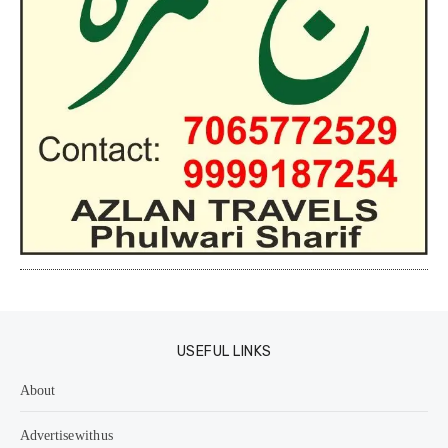
USEFUL LINKS
About
Advertise with us