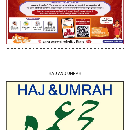
HAJ AND UMRAH