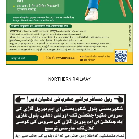
NORTHERN RAILWAY