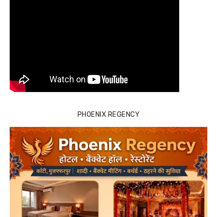
PHOENIX REGENCY