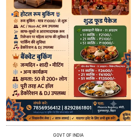
GOVT OF INDIA