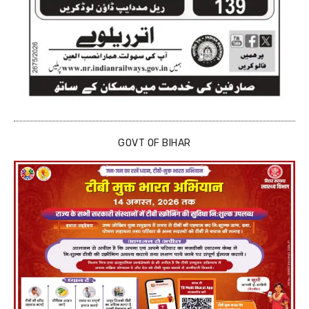
GOVT OF BIHAR