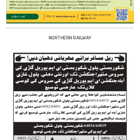
NORTHERN RAILWAY