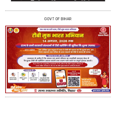
GOVT OF BIHAR