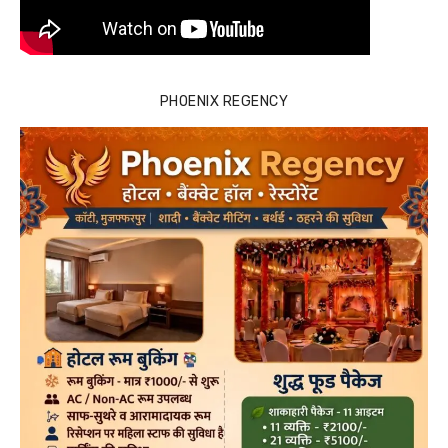
PHOENIX REGENCY