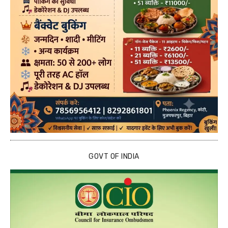
GOVT OF INDIA