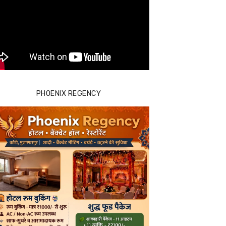
PHOENIX REGENCY