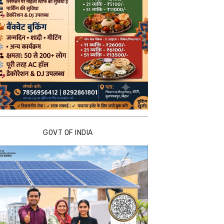
GOVT OF INDIA