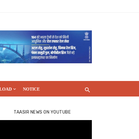
LOAD
NOTICE
TAASIR NEWS ON YOUTUBE