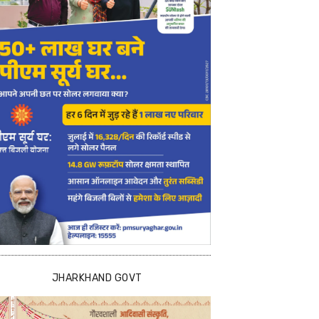
JHARKHAND GOVT