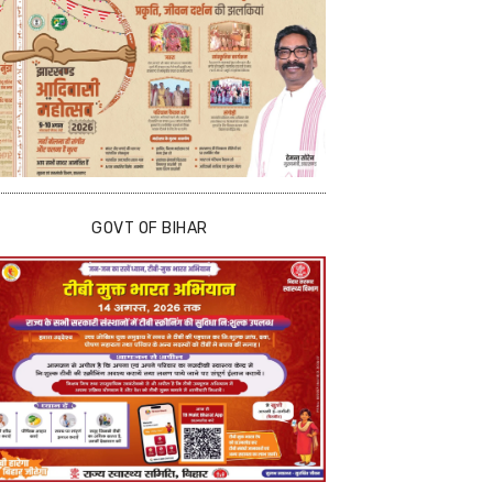
GOVT OF BIHAR