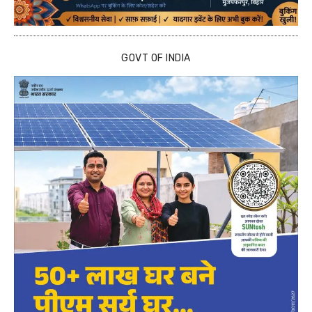
GOVT OF INDIA