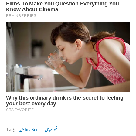
شیو سینا
Shiv Sena
Tag: