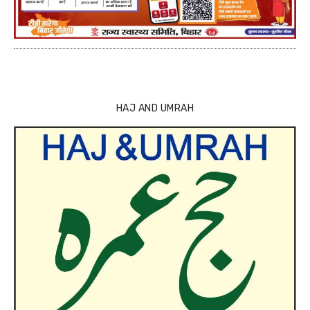
HAJ AND UMRAH