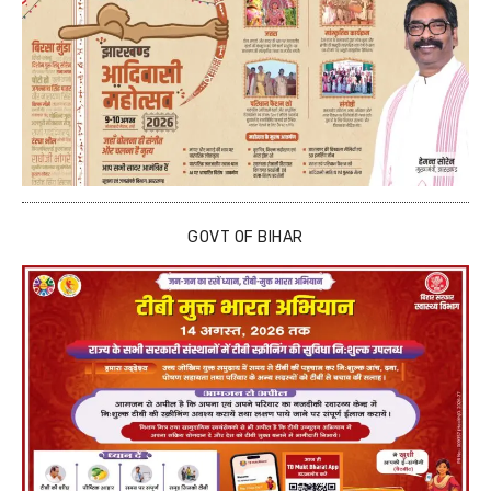
GOVT OF BIHAR