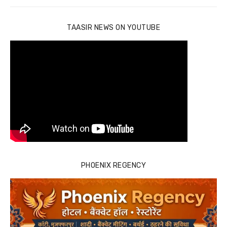
TAASIR NEWS ON YOUTUBE
PHOENIX REGENCY