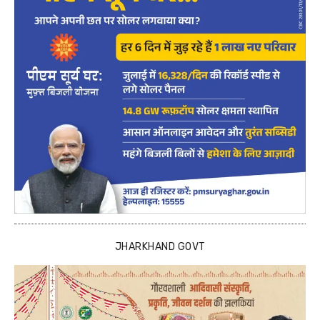
JHARKHAND GOVT