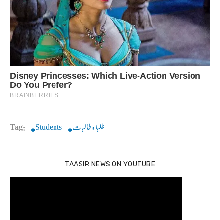
طلبا و طالبات
Students
Tag:
TAASIR NEWS ON YOUTUBE