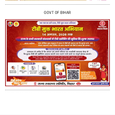
GOVT OF BIHAR