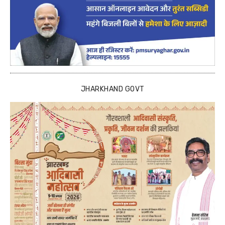
JHARKHAND GOVT