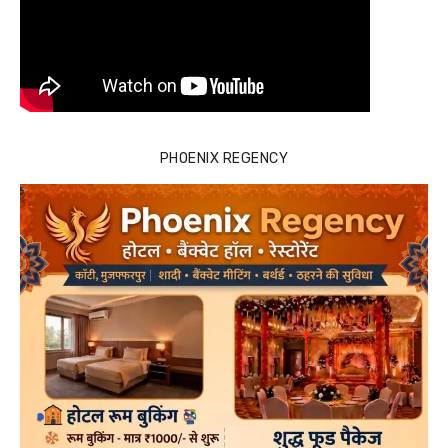
PHOENIX REGENCY