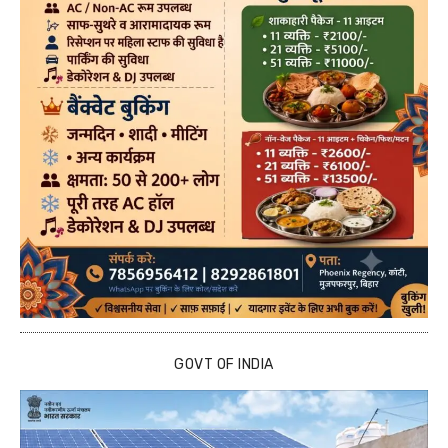
GOVT OF INDIA