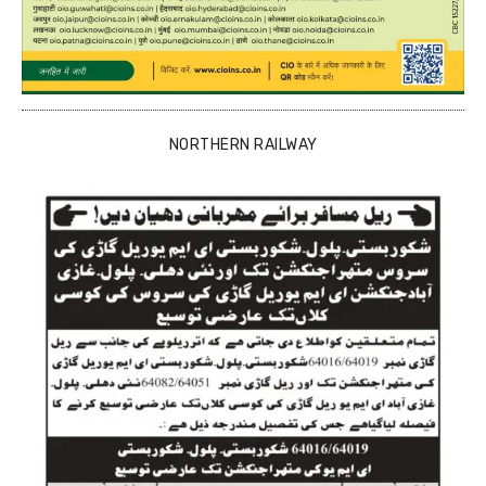
NORTHERN RAILWAY