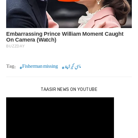
ماہی گیر لاپتہ
Fisherman missing
Tag:
TAASIR NEWS ON YOUTUBE