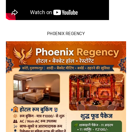
PHOENIX REGENCY