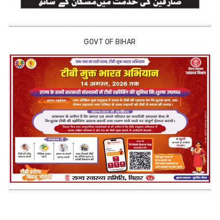
GOVT OF BIHAR