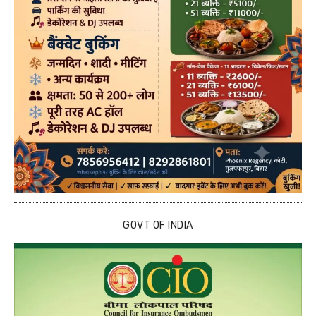
GOVT OF INDIA