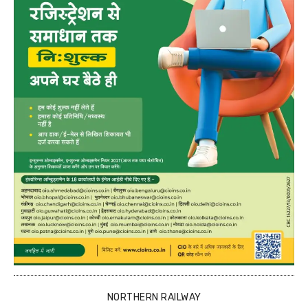
NORTHERN RAILWAY