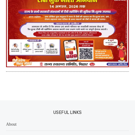
USEFUL LINKS
About