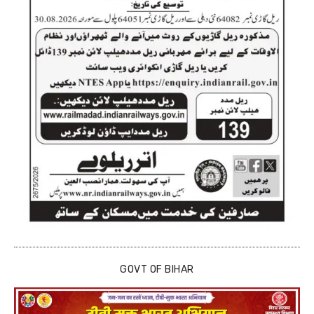
GOVT OF BIHAR