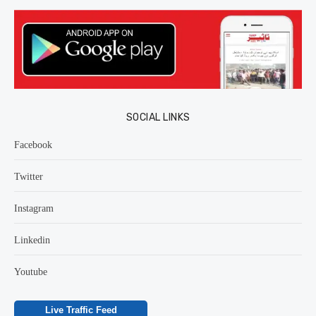
SOCIAL LINKS
Facebook
Twitter
Instagram
Linkedin
Youtube
Live Traffic Feed