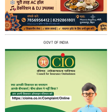
GOVT OF INDIA