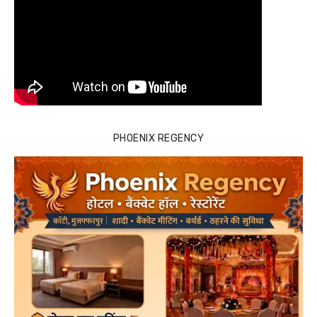
PHOENIX REGENCY