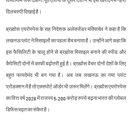
दिलचस्पी दिखाई है।
ब्रह्मोस एयरोस्पेस के सह निदेशक अलेक्जेंडर मक्सिचेव ने कहा है कि
लखनऊ प्लांट ने मिसाइलों का पहला बैच बनाया है। उन्होंने आगे कहा कि
इस फैसिलिटी के चालू होने से ब्रह्मोस मिसाइल बनाने की स्पीड और
कैपेसिटी दोनों में काफी बढ़ोतरी हुई है। ब्रह्मोस वेंचर दोनों देशों के लिए
बहुत फायदेमंद भी बन गया है। अब जब लखनऊ का नया प्लांट
प्रोडक्शन में है तो एक्सपोर्ट ऑर्डर भी ज़रूर मिलेंगे। ब्रह्मोस एयरोस्पेस
का वित्त वर्ष 2026 में राजस्व 5,200 करोड़ रुपये बढ़ना भारत की ग्लोबल
डिफेंस बढ़त का संकेत है।