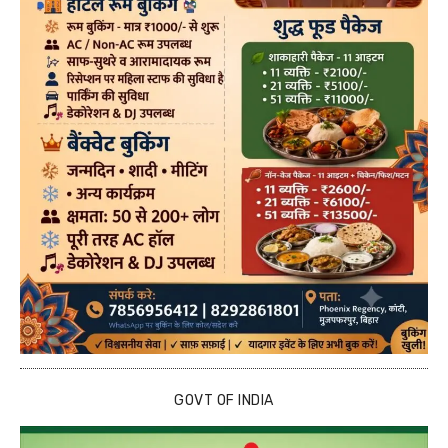
GOVT OF INDIA