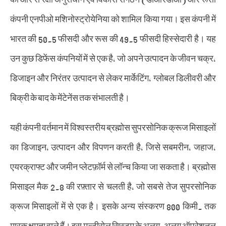
कंपनी एनपीओ मशिनोस्ट्रोयेनिया को शामिल किया गया। इस कंपनी में
भारत की 50.5 फीसदी और रूस की 49.5 फीसदी हिस्सेदारी है। यह
उन कुछ डिफेंस कंपनियों में से एक है, जो अपने उत्पादन के जीवन चक्र,
डिजाइन और निरंतर उत्पादन से लेकर मार्केटिंग, ग्लोबल डिलीवरी और
बिक्री के बाद के मेंटेनेंस तक संभालती है।
यही कंपनी वर्तमान में विश्वस्तरीय ब्रह्मोस सुपरसोनिक क्रूज मिसाइलों
का डिजाइन, उत्पादन और विपणन करती है, जिसे सबमरीन, जहाज,
एयरक्राफ्ट और जमीन प्लेटफ़ॉर्म से लॉन्च किया जा सकता है। ब्रह्मोस
मिसाइल मैक 2.8 की रफ़्तार से चलती है, जो सबसे तेज सुपरसोनिक
क्रूज मिसाइलों में से एक है। इसके अन्य संस्करण 800 किमी. तक
मारक क्षमता वाले हैं। इस मल्टीरोल सिस्टम के अलग-अलग ऑपरेशनल