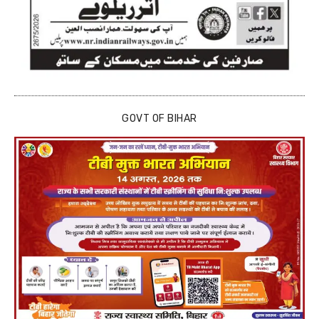
GOVT OF BIHAR