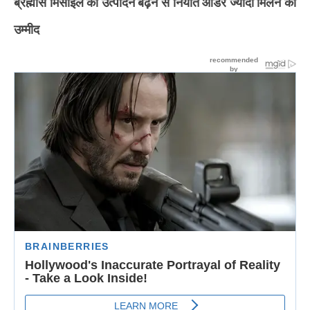
ब्रह्मोस मिसाइल का उत्पादन बढ़ने से निर्यात ऑर्डर ज्यादा मिलने की
उम्मीद