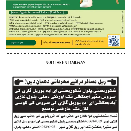
NORTHERN RAILWAY