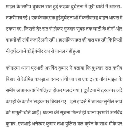
माइल के समीप बुधवार रात हुई सड़क दुर्घटना में पूरी घाटी में अफरा-
तफरी मच गई। एक के बाद एक हुई दुर्घटनाओं में करीब छह वाहन आपस में
टकरा गए, जिससे देर रात से लेकर गुरुवार सुबह तक घाटी के दोनों ओर
वाहनों की लंबी कतारें लगी रहीं। हालांकि राहत की बात यह रही कि किसी
भी दुर्घटना में कोई गंभीर रूप से घायल नहीं हुआ।
कोडरमा थाना प्रभारी अरविंद कुमार ने बताया कि बुधवार रात करीब
बिहार से रेडीमेड कपड़ा लादकर रांची जा रहा एक ट्रक नौवां माइल के
समीप अचानक अनियंत्रित होकर पलट गया। दुर्घटना में ट्रक पर लदे
कपड़ों के कार्टन सड़क पर बिखर गए। इस हादसे में चालक सुनील साव
को मामूली चोटें आईं। घटना की सूचना मिलते ही थाना प्रभारी अरविंद
कुमार, एसआई धनेश्वर कुमार तथा पुलिस बल क्रेन के साथ मौके पर