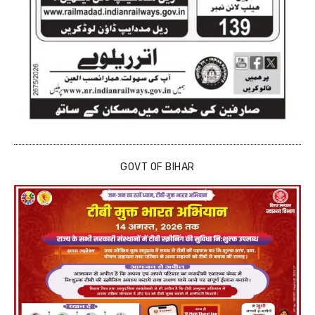
GOVT OF BIHAR