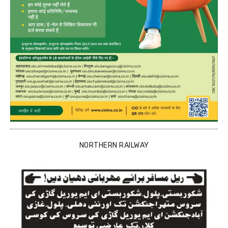
NORTHERN RAILWAY