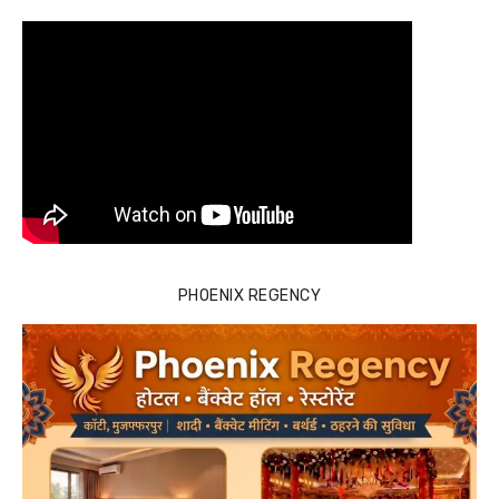
PHOENIX REGENCY