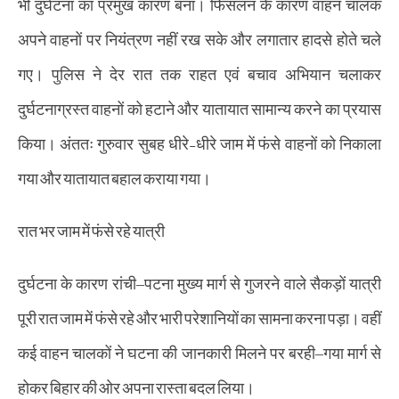
भी दुर्घटना का प्रमुख कारण बना। फिसलन के कारण वाहन चालक
अपने वाहनों पर नियंत्रण नहीं रख सके और लगातार हादसे होते चले
गए। पुलिस ने देर रात तक राहत एवं बचाव अभियान चलाकर
दुर्घटनाग्रस्त वाहनों को हटाने और यातायात सामान्य करने का प्रयास
किया। अंततः गुरुवार सुबह धीरे-धीरे जाम में फंसे वाहनों को निकाला
गया और यातायात बहाल कराया गया।
रात भर जाम में फंसे रहे यात्री
दुर्घटना के कारण रांची–पटना मुख्य मार्ग से गुजरने वाले सैकड़ों यात्री
पूरी रात जाम में फंसे रहे और भारी परेशानियों का सामना करना पड़ा। वहीं
कई वाहन चालकों ने घटना की जानकारी मिलने पर बरही–गया मार्ग से
होकर बिहार की ओर अपना रास्ता बदल लिया।