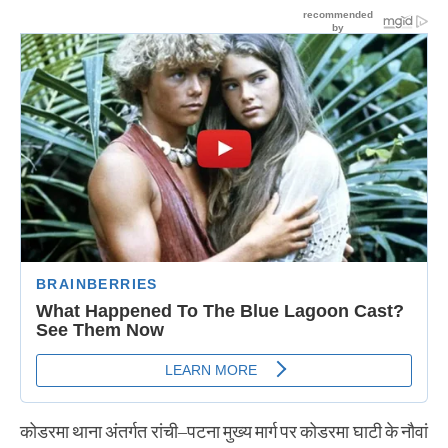
कोडरमा थाना अंतर्गत रांची–पटना मुख्य मार्ग पर कोडरमा घाटी के नौवां