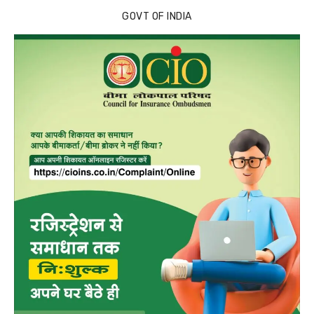
GOVT OF INDIA