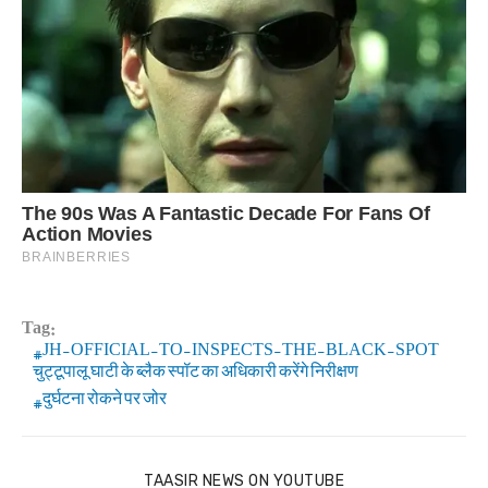
Tag:
JH-OFFICIAL-TO-INSPECTS-THE-BLACK-SPOT
चुट्टूपालू घाटी के ब्लैक स्पॉट का अधिकारी करेंगे निरीक्षण
दुर्घटना रोकने पर जोर
TAASIR NEWS ON YOUTUBE