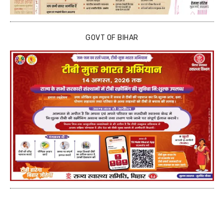
GOVT OF BIHAR