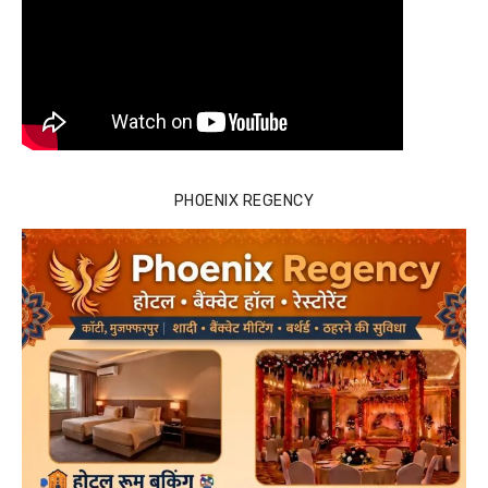
PHOENIX REGENCY