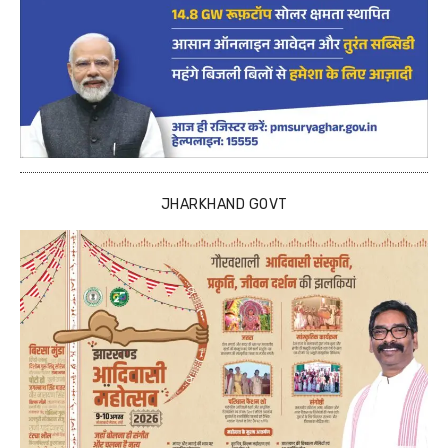
JHARKHAND GOVT