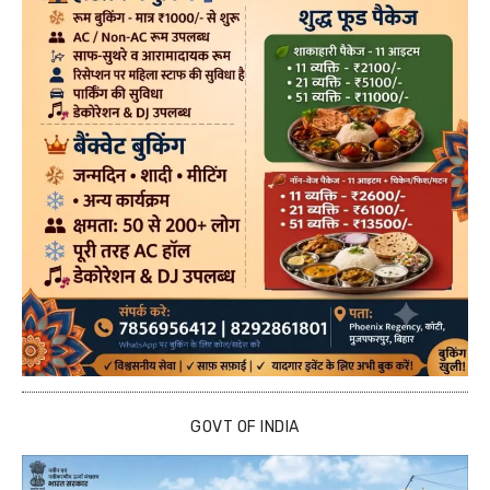
GOVT OF INDIA