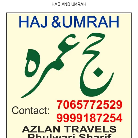
HAJ AND UMRAH