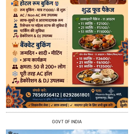
GOVT OF INDIA