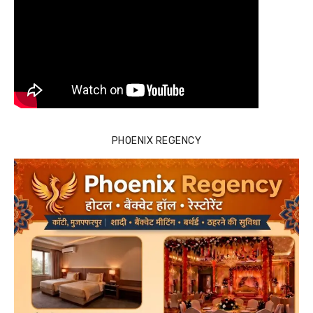
PHOENIX REGENCY