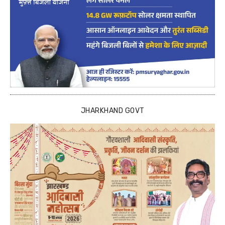
JHARKHAND GOVT