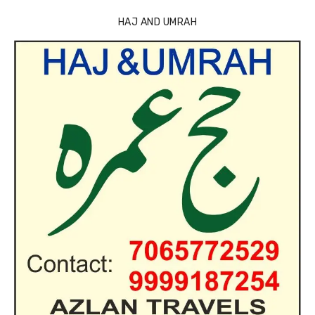
HAJ AND UMRAH