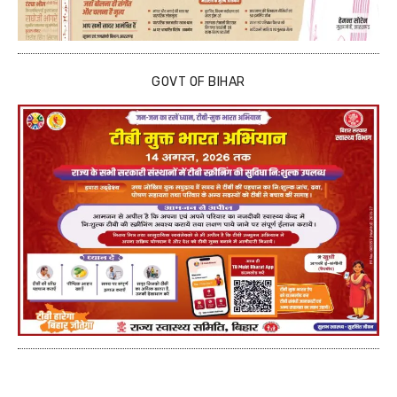
GOVT OF BIHAR