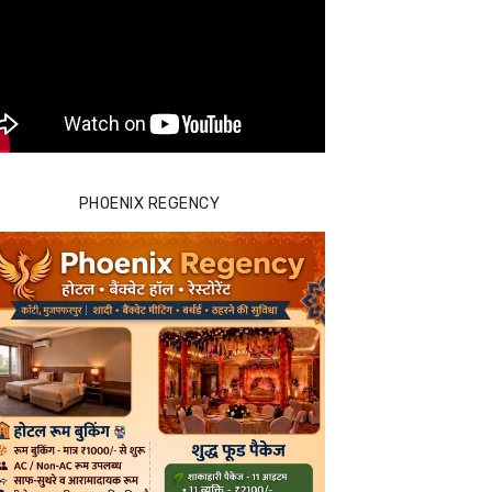
PHOENIX REGENCY