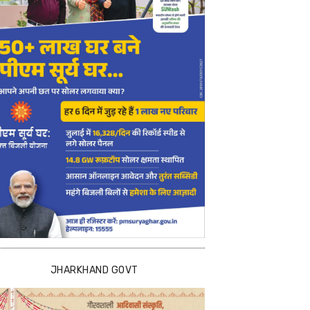
JHARKHAND GOVT