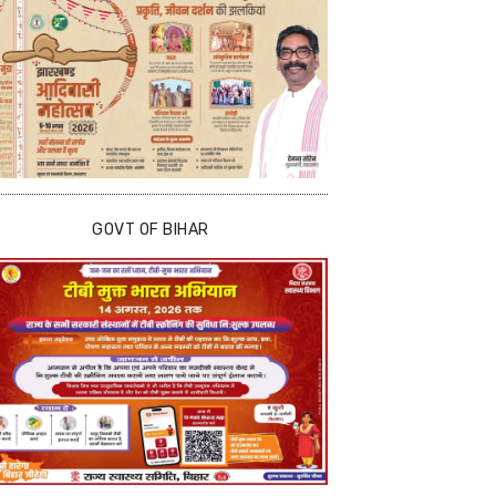
GOVT OF BIHAR