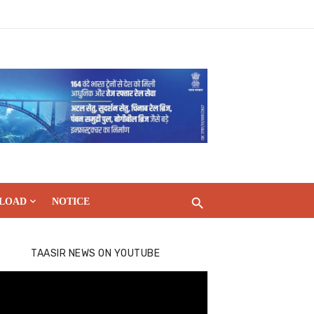
LOAD
NOTICE
TAASIR NEWS ON YOUTUBE