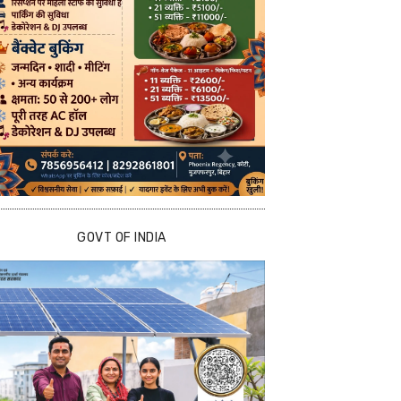
GOVT OF INDIA