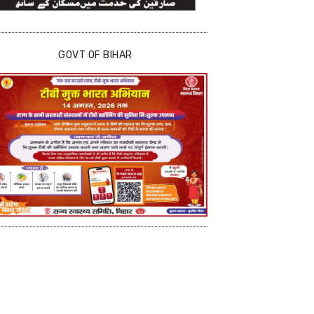
GOVT OF BIHAR