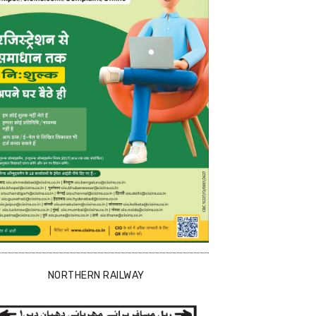
NORTHERN RAILWAY