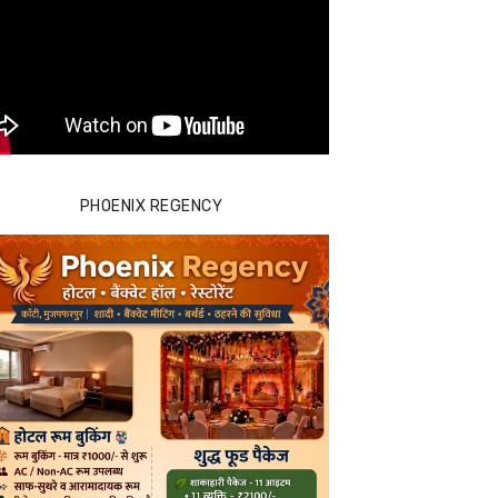
PHOENIX REGENCY