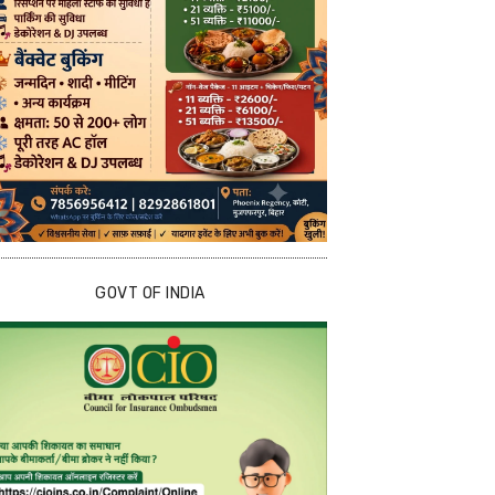
GOVT OF INDIA