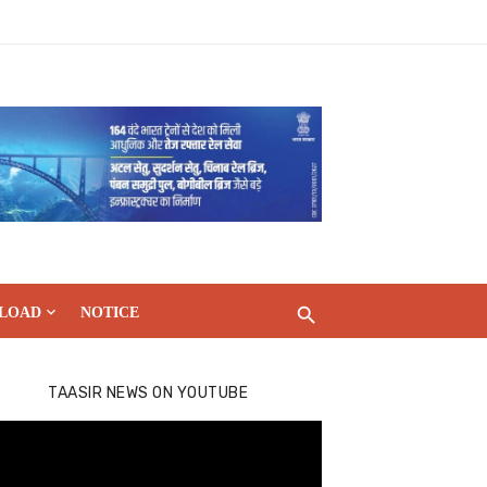
LOAD
NOTICE
TAASIR NEWS ON YOUTUBE