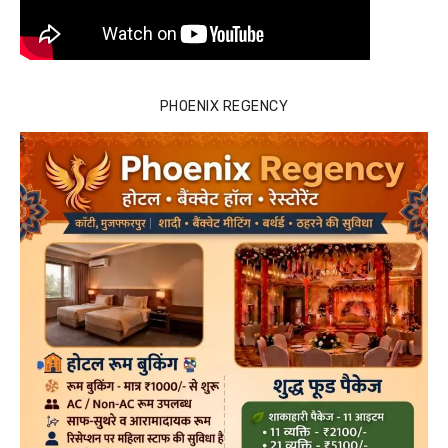
PHOENIX REGENCY