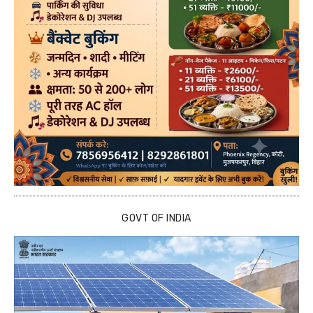
GOVT OF INDIA