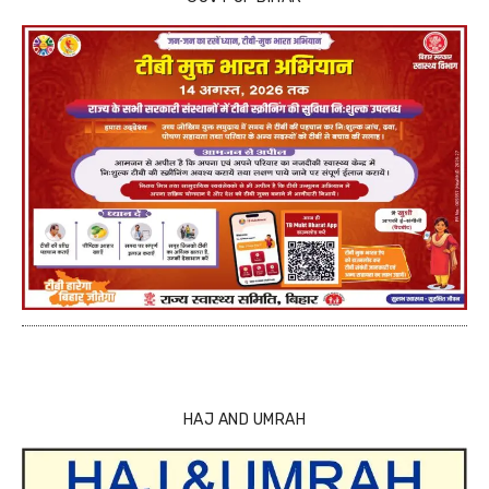
HAJ AND UMRAH