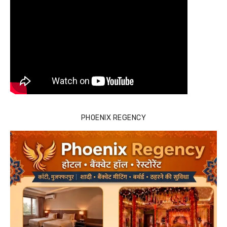
PHOENIX REGENCY