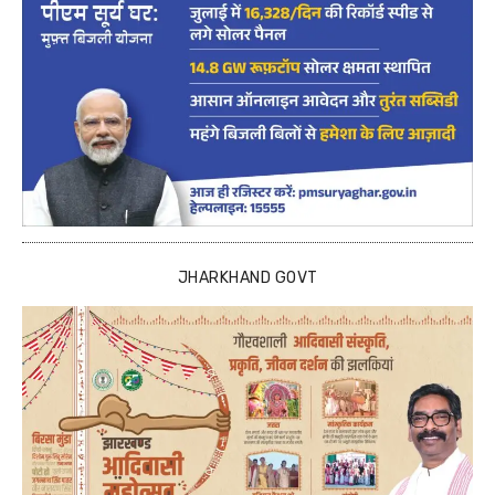
JHARKHAND GOVT