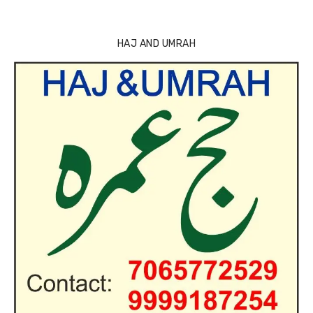
HAJ AND UMRAH