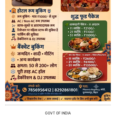
GOVT OF INDIA