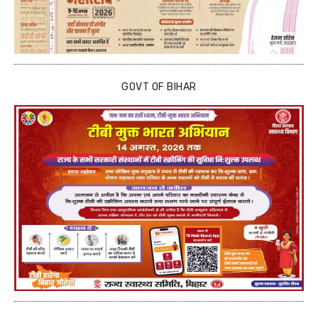
GOVT OF BIHAR