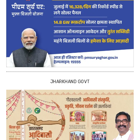
JHARKHAND GOVT