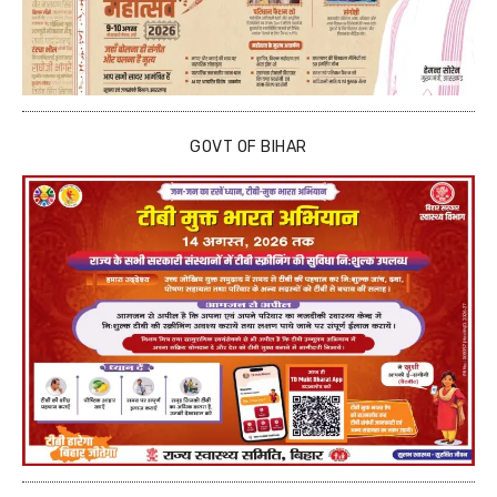
GOVT OF BIHAR