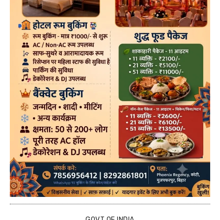
GOVT OF INDIA