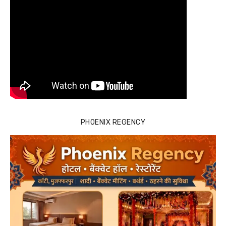
PHOENIX REGENCY