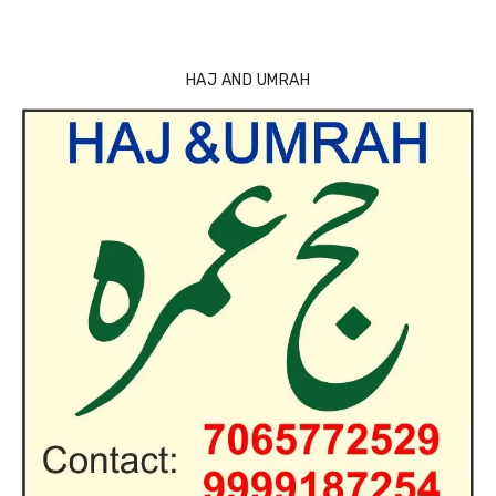
HAJ AND UMRAH