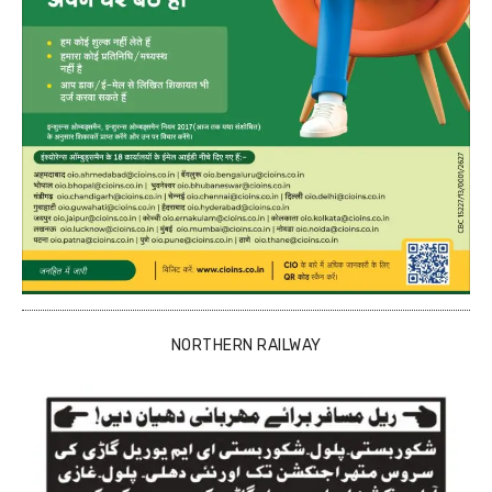
NORTHERN RAILWAY