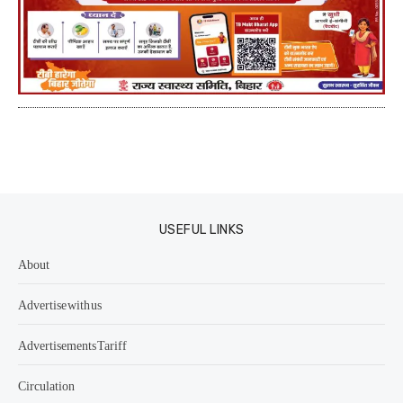
USEFUL LINKS
About
Advertise with us
Advertisements Tariff
Circulation