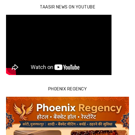
TAASIR NEWS ON YOUTUBE
PHOENIX REGENCY