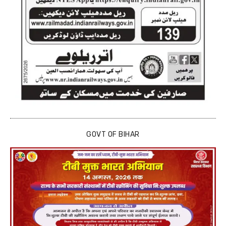
GOVT OF BIHAR