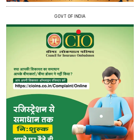
GOVT OF INDIA