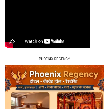
PHOENIX REGENCY