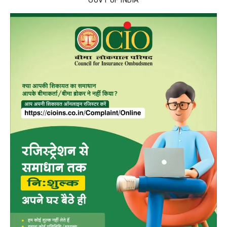
GOVT OF INDIA