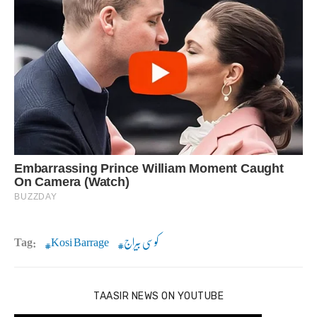
کوسی بیراج
Kosi Barrage
Tag:
TAASIR NEWS ON YOUTUBE