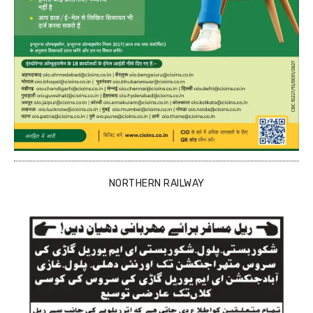
NORTHERN RAILWAY